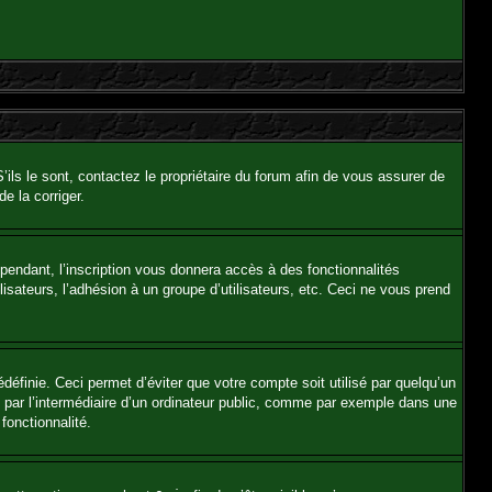
ils le sont, contactez le propriétaire du forum afin de vous assurer de
e la corriger.
ependant, l’inscription vous donnera accès à des fonctionnalités
isateurs, l’adhésion à un groupe d’utilisateurs, etc. Ceci ne vous prend
éfinie. Ceci permet d’éviter que votre compte soit utilisé par quelqu’un
 par l’intermédiaire d’un ordinateur public, comme par exemple dans une
fonctionnalité.