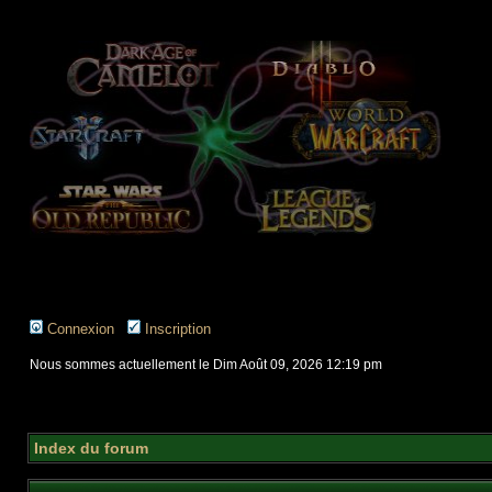
Connexion
Inscription
Nous sommes actuellement le Dim Août 09, 2026 12:19 pm
Index du forum