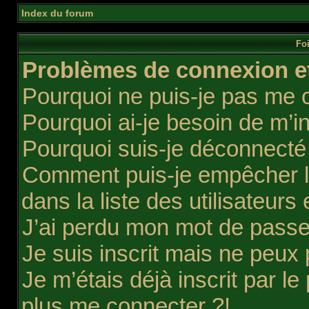
Index du forum
Foi
Problèmes de connexion et
Pourquoi ne puis-je pas me 
Pourquoi ai-je besoin de m’in
Pourquoi suis-je déconnect
Comment puis-je empêcher l’
dans la liste des utilisateurs 
J’ai perdu mon mot de passe
Je suis inscrit mais ne peux
Je m’étais déjà inscrit par l
plus me connecter ?!