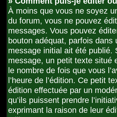
» Comment puis-je éditer o
À moins que vous ne soyez un
du forum, vous ne pouvez édi
messages. Vous pouvez éditer
bouton adéquat, parfois dans 
message initial ait été publié
message, un petit texte situ
le nombre de fois que vous l’a
l’heure de l’édition. Ce petit te
édition effectuée par un modér
qu’ils puissent prendre l’initia
exprimant la raison de leur édi