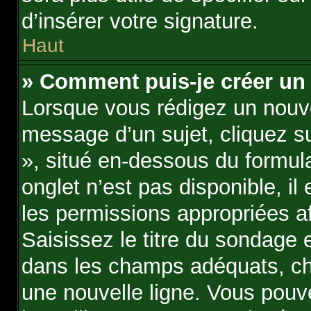
d’insérer votre signature.
Haut
» Comment puis-je créer un
Lorsque vous rédigez un nouve
message d’un sujet, cliquez su
», situé en-dessous du formulai
onglet n’est pas disponible, i
les permissions appropriées a
Saisissez le titre du sondage
dans les champs adéquats, ch
une nouvelle ligne. Vous pouv