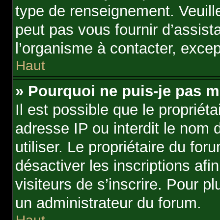
type de renseignement. Veuil
peut pas vous fournir d’assist
l’organisme à contacter, excep
Haut
» Pourquoi ne puis-je pas m’
Il est possible que le propriéta
adresse IP ou interdit le nom 
utiliser. Le propriétaire du f
désactiver les inscriptions af
visiteurs de s’inscrire. Pour p
un administrateur du forum.