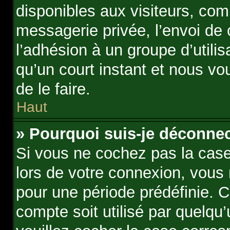
disponibles aux visiteurs, com
messagerie privée, l’envoi de c
l’adhésion à un groupe d’utili
qu’un court instant et nous 
de le faire.
Haut
» Pourquoi suis-je déconne
Si vous ne cochez pas la cas
lors de votre connexion, vous
pour une période prédéfinie. C
compte soit utilisé par quelqu