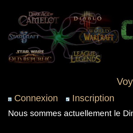
Voy
Connexion
Inscription
Nous sommes actuellement le Di