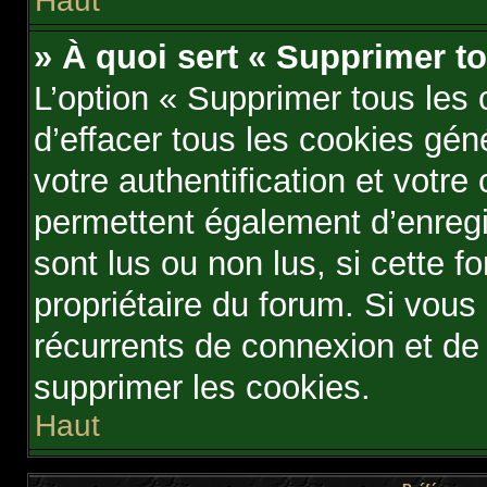
Haut
» À quoi sert « Supprimer t
L’option « Supprimer tous les
d’effacer tous les cookies gé
votre authentification et votr
permettent également d’enregis
sont lus ou non lus, si cette fo
propriétaire du forum. Si vou
récurrents de connexion et d
supprimer les cookies.
Haut