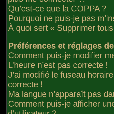
Qu’est-ce que la COPPA ?
Pourquoi ne puis-je pas m’in
À quoi sert « Supprimer tous
Préférences et réglages des
Comment puis-je modifier m
L’heure n’est pas correcte !
J’ai modifié le fuseau horair
correcte !
Ma langue n’apparaît pas dans
Comment puis-je afficher u
d’utilisateur ?