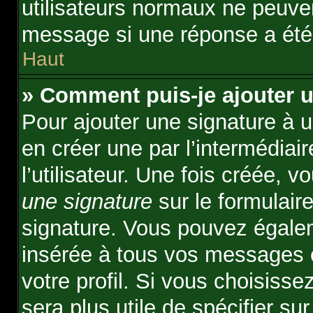
utilisateurs normaux ne peuve
message si une réponse a été
Haut
» Comment puis-je ajouter 
Pour ajouter une signature à 
en créer une par l’intermédiai
l’utilisateur. Une fois créée,
une signature
sur le formulaire
signature. Vous pouvez égalem
insérée à tous vos messages 
votre profil. Si vous choisisse
sera plus utile de spécifier s