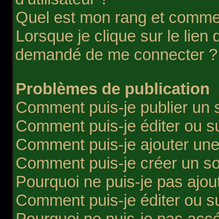
Quel est mon rang et comment
Lorsque je clique sur le lien d
demandé de me connecter ?
Problèmes de publication
Comment puis-je publier un 
Comment puis-je éditer ou 
Comment puis-je ajouter une
Comment puis-je créer un s
Pourquoi ne puis-je pas ajou
Comment puis-je éditer ou 
Pourquoi ne puis-je pas acc