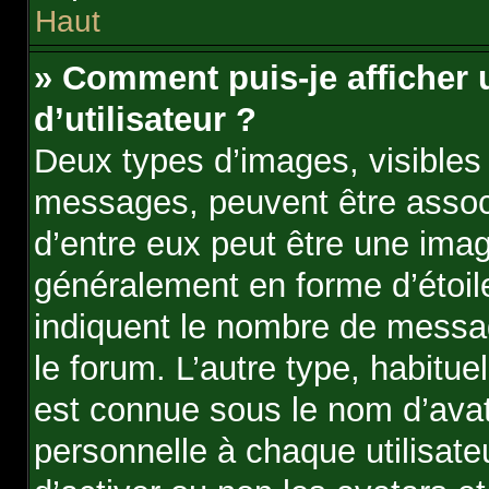
Haut
» Comment puis-je afficher
d’utilisateur ?
Deux types d’images, visibles 
messages, peuvent être associé
d’entre eux peut être une ima
généralement en forme d’étoile
indiquent le nombre de message
le forum. L’autre type, habitu
est connue sous le nom d’avat
personnelle à chaque utilisateu