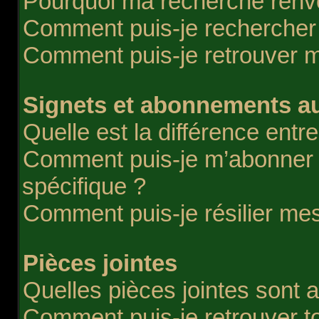
Pourquoi ma recherche renvo
Comment puis-je rechercher d
Comment puis-je retrouver 
Signets et abonnements au
Quelle est la différence entr
Comment puis-je m’abonner à
spécifique ?
Comment puis-je résilier m
Pièces jointes
Quelles pièces jointes sont 
Comment puis-je retrouver t