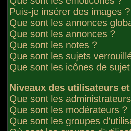
Que sont les émoticônes ?
Puis-je insérer des images ?
Que sont les annonces globa
Que sont les annonces ?
Que sont les notes ?
Que sont les sujets verrouill
Que sont les icônes de sujet
Niveaux des utilisateurs et
Que sont les administrateurs
Que sont les modérateurs ?
Que sont les groupes d’utilis