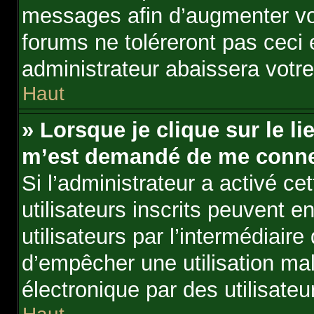
messages afin d’augmenter vo
forums ne toléreront pas ceci
administrateur abaissera vot
Haut
» Lorsque je clique sur le lie
m’est demandé de me conne
Si l’administrateur a activé cet
utilisateurs inscrits peuvent e
utilisateurs par l’intermédiair
d’empêcher une utilisation ma
électronique par des utilisat