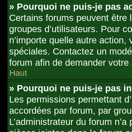
» Pourquoi ne puis-je pas a
Certains forums peuvent être li
groupes d’utilisateurs. Pour con
n’importe quelle autre action
spéciales. Contactez un modér
forum afin de demander votre
Haut
» Pourquoi ne puis-je pas in
Les permissions permettant d’i
accordées par forum, par group
L’administrateur du forum n’a p