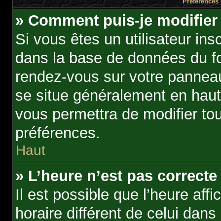
Préférences 
» Comment puis-je modifier
Si vous êtes un utilisateur ins
dans la base de données du fo
rendez-vous sur votre panneau d
se situe généralement en hau
vous permettra de modifier to
préférences.
Haut
» L’heure n’est pas correcte 
Il est possible que l’heure aff
horaire différent de celui dans 