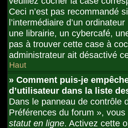
veuillez cocher la case corre
Ceci n’est pas recommandé si
l’intermédiaire d’un ordinate
une librairie, un cybercafé, une
pas à trouver cette case à coc
administrateur ait désactivé ce
Haut
» Comment puis-je empêche
d’utilisateur dans la liste de
Dans le panneau de contrôle de
Préférences du forum », vous 
statut en ligne
. Activez cette 