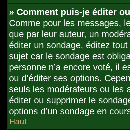
» Comment puis-je éditer o
Comme pour les messages, le
que par leur auteur, un modér
éditer un sondage, éditez tou
sujet car le sondage est oblig
personne n’a encore voté, il 
ou d’éditer ses options. Cepen
seuls les modérateurs ou les a
éditer ou supprimer le sondag
options d’un sondage en cours
Haut