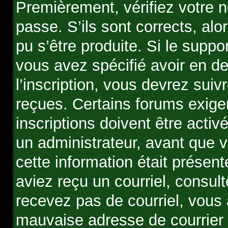
Premièrement, vérifiez votre n
passe. S’ils sont corrects, al
pu s’être produite. Si le supp
vous avez spécifié avoir en 
l’inscription, vous devrez suiv
reçues. Certains forums exige
inscriptions doivent être acti
un administrateur, avant que v
cette information était présent
aviez reçu un courriel, consult
recevez pas de courriel, vous
mauvaise adresse de courrier él