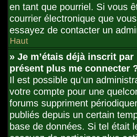
en tant que pourriel. Si vous ê
courrier électronique que vous
essayez de contacter un admin
Haut
» Je m’étais déjà inscrit par
présent plus me connecter ?
Il est possible qu’un administ
votre compte pour une quelco
forums suppriment périodiqueme
publiés depuis un certain temps
base de données. Si tel était 