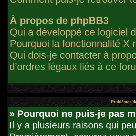
À propos de phpBB3
Qui a développé ce logiciel 
Pourquoi la fonctionnalité X 
Qui dois-je contacter à pro
d’ordres légaux liés à ce for
Problèmes de
» Pourquoi ne puis-je pas m
Il y a plusieurs raisons qui pe