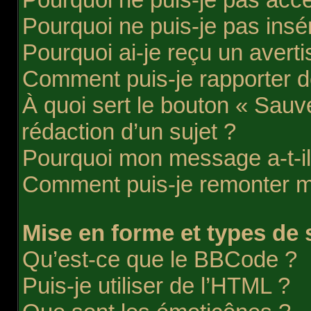
Pourquoi ne puis-je pas insér
Pourquoi ai-je reçu un avert
Comment puis-je rapporter 
À quoi sert le bouton « Sauve
rédaction d’un sujet ?
Pourquoi mon message a-t-il
Comment puis-je remonter m
Mise en forme et types de 
Qu’est-ce que le BBCode ?
Puis-je utiliser de l’HTML ?