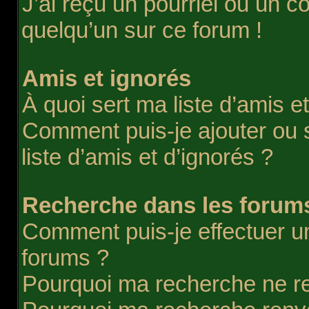
J’ai reçu un pourriel ou un co
quelqu’un sur ce forum !
Amis et ignorés
À quoi sert ma liste d’amis e
Comment puis-je ajouter ou 
liste d’amis et d’ignorés ?
Recherche dans les forum
Comment puis-je effectuer u
forums ?
Pourquoi ma recherche ne re