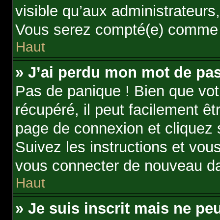
visible qu’aux administrateur
Vous serez compté(e) comme éta
Haut
» J’ai perdu mon mot de pas
Pas de panique ! Bien que vot
récupéré, il peut facilement êt
page de connexion et cliquez
Suivez les instructions et vou
vous connecter de nouveau d
Haut
» Je suis inscrit mais ne p