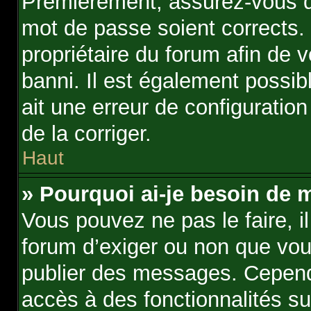
Premièrement, assurez-vous qu
mot de passe soient corrects. S
propriétaire du forum afin de 
banni. Il est également possibl
ait une erreur de configuration
de la corriger.
Haut
» Pourquoi ai-je besoin de m
Vous pouvez ne pas le faire, il
forum d’exiger ou non que vous
publier des messages. Cependa
accès à des fonctionnalités s