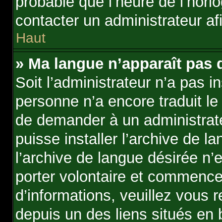
probable que l’heure de l’horlo
contacter un administrateur a
Haut
» Ma langue n’apparaît pas da
Soit l’administrateur n’a pas in
personne n’a encore traduit le
de demander à un administrateu
puisse installer l’archive de 
l’archive de langue désirée n’
porter volontaire et commence
d’informations, veuillez vous re
depuis un des liens situés en 