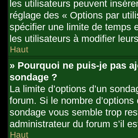
les utilisateurs peuvent insére
réglage des « Options par uti
spécifier une limite de temps e
les utilisateurs à modifier leur
Haut
» Pourquoi ne puis-je pas aj
sondage ?
La limite d’options d’un sonda
forum. Si le nombre d’options
sondage vous semble trop res
administrateur du forum s’il e
Haut