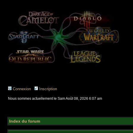
Connexion
Inscription
Nous sommes actuellement le Sam Août 08, 2026 6:07 am
Index du forum