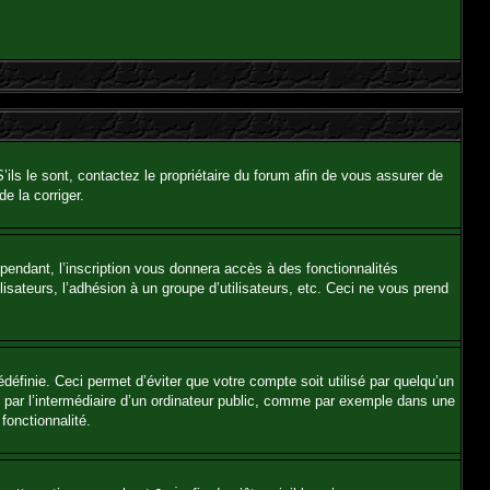
ils le sont, contactez le propriétaire du forum afin de vous assurer de
e la corriger.
ependant, l’inscription vous donnera accès à des fonctionnalités
isateurs, l’adhésion à un groupe d’utilisateurs, etc. Ceci ne vous prend
éfinie. Ceci permet d’éviter que votre compte soit utilisé par quelqu’un
 par l’intermédiaire d’un ordinateur public, comme par exemple dans une
fonctionnalité.