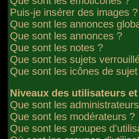
Que sont les émoticônes ?
Puis-je insérer des images ?
Que sont les annonces globa
Que sont les annonces ?
Que sont les notes ?
Que sont les sujets verrouill
Que sont les icônes de sujet
Niveaux des utilisateurs et
Que sont les administrateurs
Que sont les modérateurs ?
Que sont les groupes d’utilis