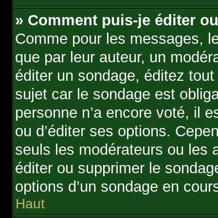
» Comment puis-je éditer o
Comme pour les messages, le
que par leur auteur, un modér
éditer un sondage, éditez tou
sujet car le sondage est oblig
personne n’a encore voté, il 
ou d’éditer ses options. Cepen
seuls les modérateurs ou les a
éditer ou supprimer le sondag
options d’un sondage en cours
Haut