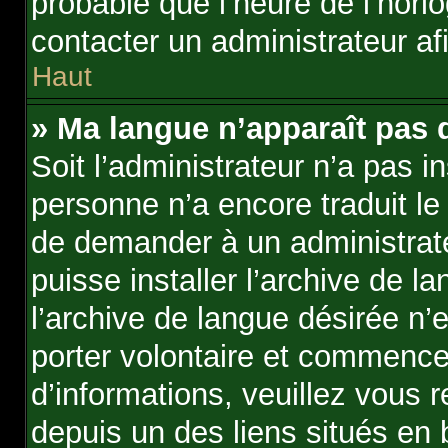
probable que l’heure de l’horlo
contacter un administrateur a
Haut
» Ma langue n’apparaît pas da
Soit l’administrateur n’a pas in
personne n’a encore traduit le
de demander à un administrateu
puisse installer l’archive de 
l’archive de langue désirée n’
porter volontaire et commence
d’informations, veuillez vous re
depuis un des liens situés en 