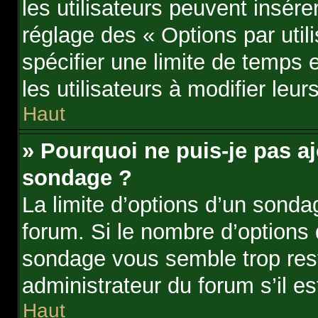
les utilisateurs peuvent insére
réglage des « Options par uti
spécifier une limite de temps e
les utilisateurs à modifier leur
Haut
» Pourquoi ne puis-je pas aj
sondage ?
La limite d’options d’un sonda
forum. Si le nombre d’options
sondage vous semble trop res
administrateur du forum s’il e
Haut