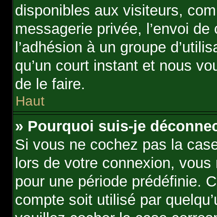
disponibles aux visiteurs, com
messagerie privée, l’envoi de c
l’adhésion à un groupe d’utili
qu’un court instant et nous 
de le faire.
Haut
» Pourquoi suis-je déconne
Si vous ne cochez pas la cas
lors de votre connexion, vous
pour une période prédéfinie. C
compte soit utilisé par quelqu