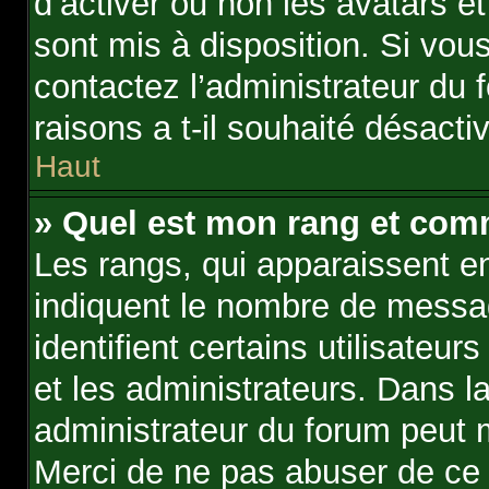
d’activer ou non les avatars et
sont mis à disposition. Si vous
contactez l’administrateur du
raisons a t-il souhaité désactiv
Haut
» Quel est mon rang et comm
Les rangs, qui apparaissent en
indiquent le nombre de messag
identifient certains utilisate
et les administrateurs. Dans l
administrateur du forum peut m
Merci de ne pas abuser de ce 