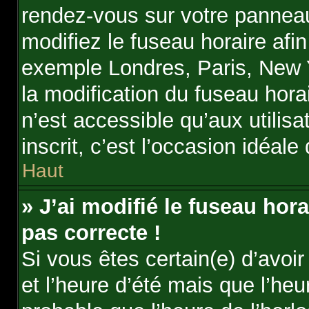
rendez-vous sur votre panneau 
modifiez le fuseau horaire afi
exemple Londres, Paris, New Y
la modification du fuseau hora
n’est accessible qu’aux utilisa
inscrit, c’est l’occasion idéale 
Haut
» J’ai modifié le fuseau hora
pas correcte !
Si vous êtes certain(e) d’avoi
et l’heure d’été mais que l’heur