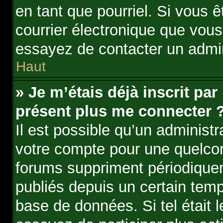
en tant que pourriel. Si vous ê
courrier électronique que vous
essayez de contacter un admin
Haut
» Je m’étais déjà inscrit par
présent plus me connecter ?
Il est possible qu’un administ
votre compte pour une quelco
forums suppriment périodiqueme
publiés depuis un certain temps
base de données. Si tel était 