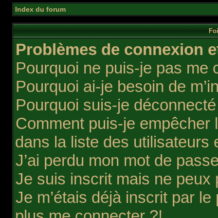
Index du forum
Foi
Problèmes de connexion et
Pourquoi ne puis-je pas me 
Pourquoi ai-je besoin de m’in
Pourquoi suis-je déconnect
Comment puis-je empêcher l’
dans la liste des utilisateurs 
J’ai perdu mon mot de passe
Je suis inscrit mais ne peux
Je m’étais déjà inscrit par l
plus me connecter ?!