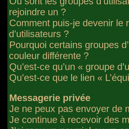
Où sont les groupes d’utilis
rejoindre un ?
Comment puis-je devenir le 
d’utilisateurs ?
Pourquoi certains groupes d’
couleur différente ?
Qu’est-ce qu’un « groupe d’ut
Qu’est-ce que le lien « L’équ
Messagerie privée
Je ne peux pas envoyer de 
Je continue à recevoir des m