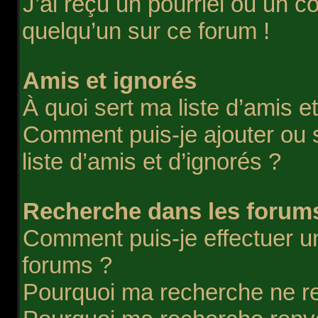
J’ai reçu un pourriel ou un co
quelqu’un sur ce forum !
Amis et ignorés
À quoi sert ma liste d’amis e
Comment puis-je ajouter ou 
liste d’amis et d’ignorés ?
Recherche dans les forum
Comment puis-je effectuer u
forums ?
Pourquoi ma recherche ne re