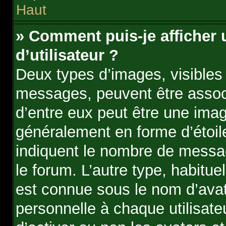
Haut
» Comment puis-je afficher
d’utilisateur ?
Deux types d’images, visibles 
messages, peuvent être associé
d’entre eux peut être une ima
généralement en forme d’étoile
indiquent le nombre de message
le forum. L’autre type, habitu
est connue sous le nom d’avat
personnelle à chaque utilisateu