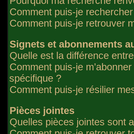
Pourquoi ma recherche renvo
Comment puis-je rechercher d
Comment puis-je retrouver 
Signets et abonnements au
Quelle est la différence entr
Comment puis-je m’abonner à
spécifique ?
Comment puis-je résilier m
Pièces jointes
Quelles pièces jointes sont 
Comment puis-je retrouver t