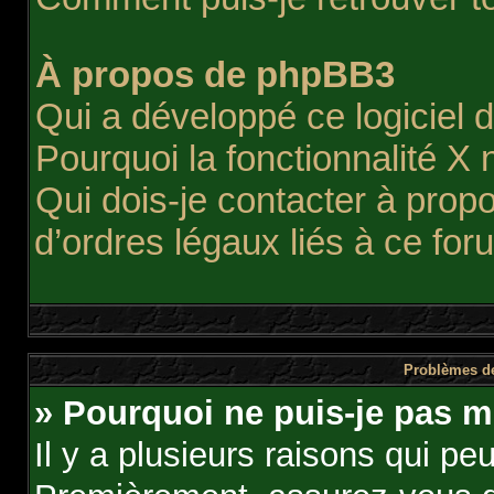
À propos de phpBB3
Qui a développé ce logiciel 
Pourquoi la fonctionnalité X 
Qui dois-je contacter à pro
d’ordres légaux liés à ce for
Problèmes de
» Pourquoi ne puis-je pas m
Il y a plusieurs raisons qui pe