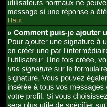
utilisateurs normaux ne peuve
message si une réponse a été
Haut
» Comment puis-je ajouter 
Pour ajouter une signature à 
en créer une par l’intermédiai
l’utilisateur. Une fois créée,
une signature
sur le formulaire
signature. Vous pouvez égalem
insérée à tous vos messages 
votre profil. Si vous choisisse
sera plus utile de spécifier s