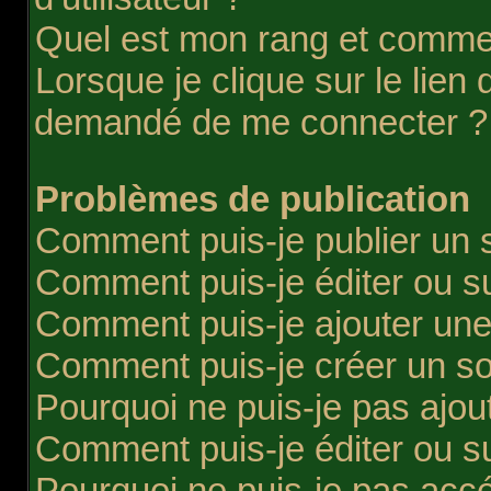
Quel est mon rang et comment
Lorsque je clique sur le lien d
demandé de me connecter ?
Problèmes de publication
Comment puis-je publier un 
Comment puis-je éditer ou 
Comment puis-je ajouter une
Comment puis-je créer un s
Pourquoi ne puis-je pas ajou
Comment puis-je éditer ou 
Pourquoi ne puis-je pas acc