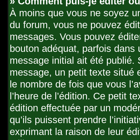
» Comment puis-je éditer o
À moins que vous ne soyez un
du forum, vous ne pouvez édi
messages. Vous pouvez éditer
bouton adéquat, parfois dans 
message initial ait été publié
message, un petit texte situ
le nombre de fois que vous l’a
l’heure de l’édition. Ce petit te
édition effectuée par un modér
qu’ils puissent prendre l’initia
exprimant la raison de leur édi