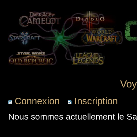
Voy
Connexion
Inscription
Nous sommes actuellement le Sa