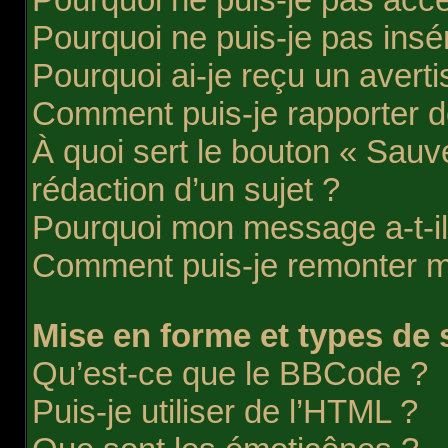
Pourquoi ne puis-je pas insér
Pourquoi ai-je reçu un avert
Comment puis-je rapporter 
À quoi sert le bouton « Sauve
rédaction d’un sujet ?
Pourquoi mon message a-t-il
Comment puis-je remonter m
Mise en forme et types de 
Qu’est-ce que le BBCode ?
Puis-je utiliser de l’HTML ?