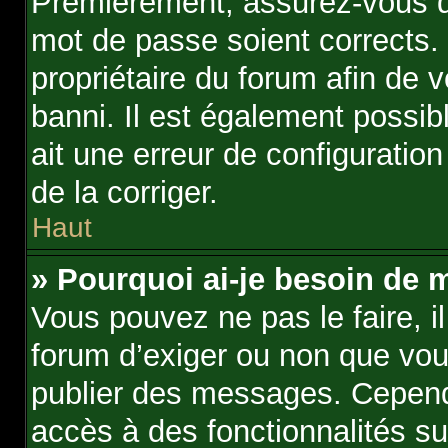
Premièrement, assurez-vous qu
mot de passe soient corrects. S
propriétaire du forum afin de 
banni. Il est également possibl
ait une erreur de configuration
de la corriger.
Haut
» Pourquoi ai-je besoin de m
Vous pouvez ne pas le faire, il
forum d’exiger ou non que vous
publier des messages. Cependa
accès à des fonctionnalités s