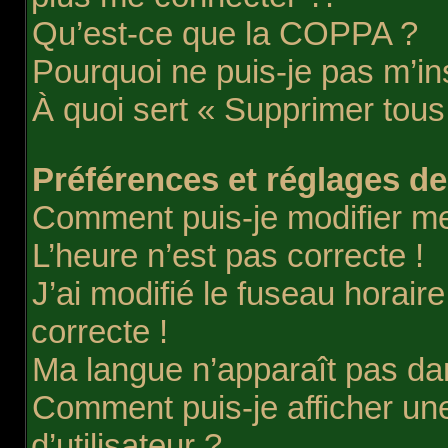
Qu’est-ce que la COPPA ?
Pourquoi ne puis-je pas m’in
À quoi sert « Supprimer tous
Préférences et réglages des
Comment puis-je modifier m
L’heure n’est pas correcte !
J’ai modifié le fuseau horair
correcte !
Ma langue n’apparaît pas dans
Comment puis-je afficher u
d’utilisateur ?