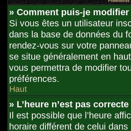
Préférences 
» Comment puis-je modifier
Si vous êtes un utilisateur ins
dans la base de données du fo
rendez-vous sur votre panneau d
se situe généralement en hau
vous permettra de modifier to
préférences.
Haut
» L’heure n’est pas correcte 
Il est possible que l’heure aff
horaire différent de celui dans 