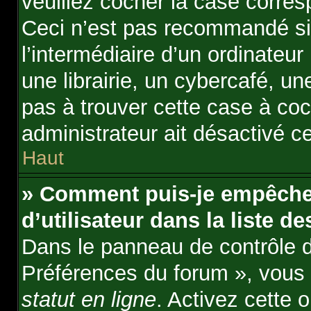
veuillez cocher la case corre
Ceci n’est pas recommandé si
l’intermédiaire d’un ordinate
une librairie, un cybercafé, une
pas à trouver cette case à coc
administrateur ait désactivé ce
Haut
» Comment puis-je empêche
d’utilisateur dans la liste de
Dans le panneau de contrôle de
Préférences du forum », vous 
statut en ligne
. Activez cette 