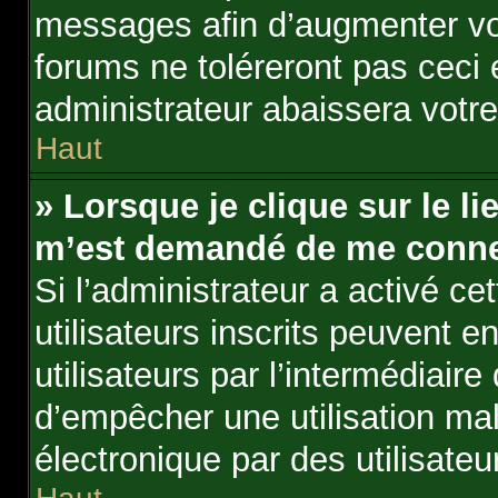
messages afin d’augmenter vo
forums ne toléreront pas ceci
administrateur abaissera vot
Haut
» Lorsque je clique sur le lie
m’est demandé de me conne
Si l’administrateur a activé cet
utilisateurs inscrits peuvent e
utilisateurs par l’intermédiair
d’empêcher une utilisation ma
électronique par des utilisat