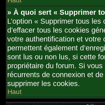
Haut
» À quoi sert « Supprimer t
L’option « Supprimer tous les
d’effacer tous les cookies gé
votre authentification et votr
permettent également d’enregis
sont lus ou non lus, si cette fo
propriétaire du forum. Si vou
récurrents de connexion et d
supprimer les cookies.
Haut