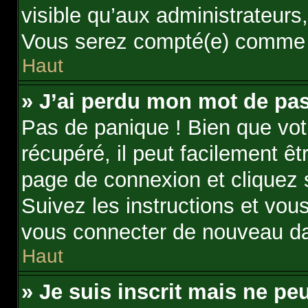
visible qu’aux administrateur
Vous serez compté(e) comme éta
Haut
» J’ai perdu mon mot de pas
Pas de panique ! Bien que vot
récupéré, il peut facilement êt
page de connexion et cliquez
Suivez les instructions et vou
vous connecter de nouveau d
Haut
» Je suis inscrit mais ne p