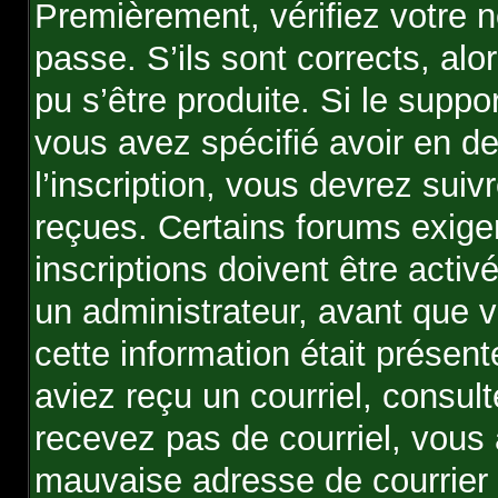
Premièrement, vérifiez votre n
passe. S’ils sont corrects, al
pu s’être produite. Si le supp
vous avez spécifié avoir en 
l’inscription, vous devrez suiv
reçues. Certains forums exige
inscriptions doivent être acti
un administrateur, avant que v
cette information était présent
aviez reçu un courriel, consult
recevez pas de courriel, vous
mauvaise adresse de courrier él