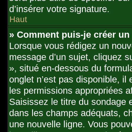
d’insérer votre signature.
Haut
» Comment puis-je créer un
Lorsque vous rédigez un nouve
message d’un sujet, cliquez su
», situé en-dessous du formulai
onglet n’est pas disponible, i
les permissions appropriées a
Saisissez le titre du sondage
dans les champs adéquats, ch
une nouvelle ligne. Vous pouv