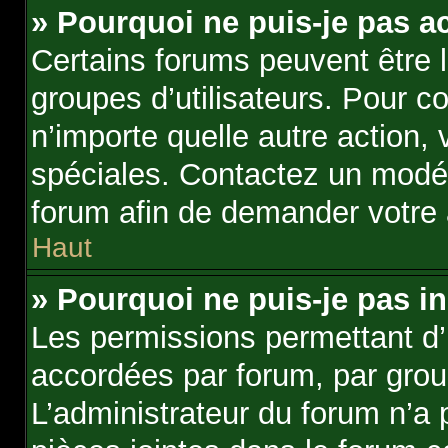
» Pourquoi ne puis-je pas a
Certains forums peuvent être li
groupes d’utilisateurs. Pour con
n’importe quelle autre action
spéciales. Contactez un modér
forum afin de demander votre
Haut
» Pourquoi ne puis-je pas in
Les permissions permettant d’i
accordées par forum, par group
L’administrateur du forum n’a p