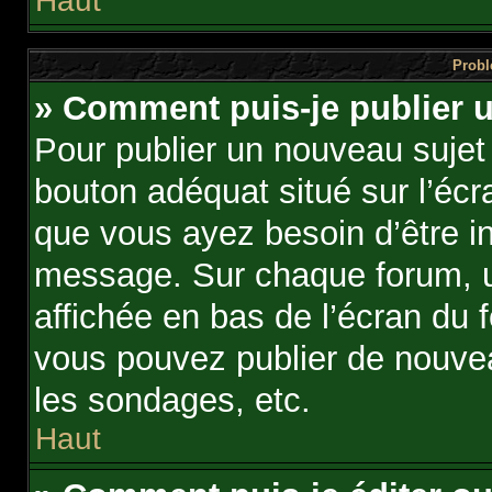
Haut
Probl
» Comment puis-je publier u
Pour publier un nouveau sujet 
bouton adéquat situé sur l’écr
que vous ayez besoin d’être in
message. Sur chaque forum, u
affichée en bas de l’écran du 
vous pouvez publier de nouve
les sondages, etc.
Haut