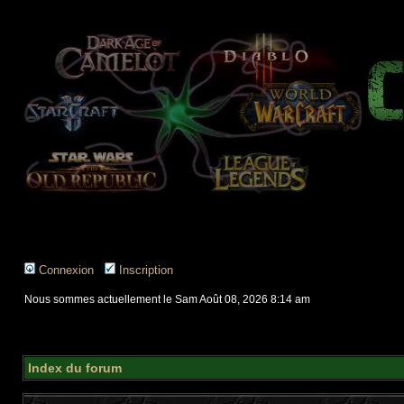
Connexion
Inscription
Nous sommes actuellement le Sam Août 08, 2026 8:14 am
Index du forum