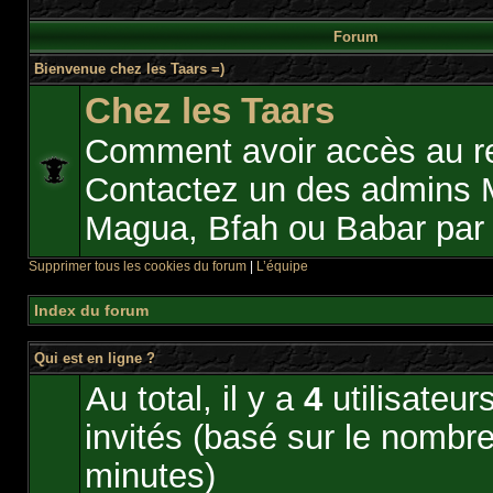
Forum
Bienvenue chez les Taars =)
Chez les Taars
Comment avoir accès au r
Contactez un des admins 
Magua, Bfah ou Babar pa
Supprimer tous les cookies du forum
|
L’équipe
Index du forum
Qui est en ligne ?
Au total, il y a
4
utilisateurs
invités (basé sur le nombre 
minutes)