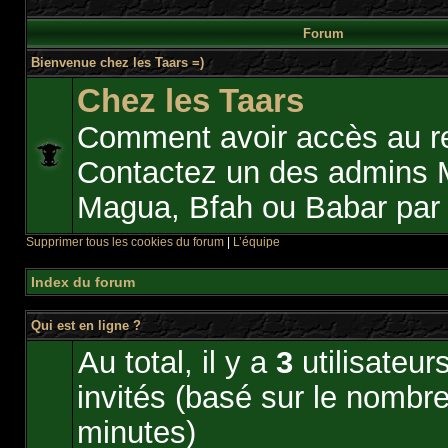
Forum
Bienvenue chez les Taars =)
Chez les Taars
Comment avoir accès au r
Contactez un des admins 
Magua, Bfah ou Babar pa
Supprimer tous les cookies du forum
|
L’équipe
Index du forum
Qui est en ligne ?
Au total, il y a
3
utilisateurs
invités (basé sur le nombre 
minutes)