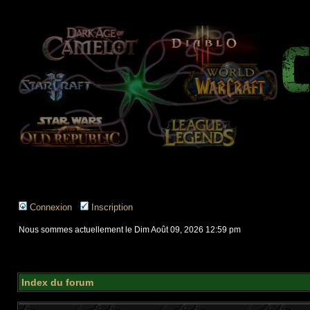
Connexion
Inscription
Nous sommes actuellement le Dim Août 09, 2026 12:59 pm
Index du forum