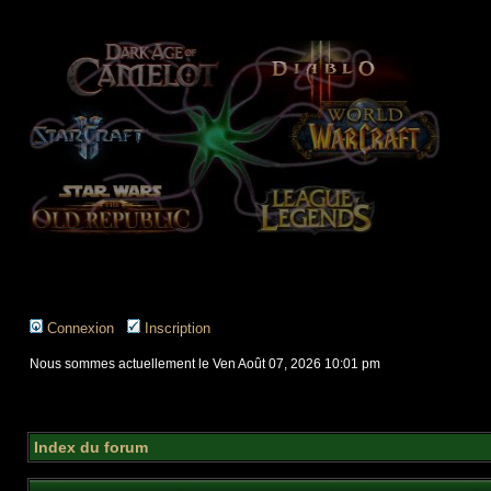
Connexion
Inscription
Nous sommes actuellement le Ven Août 07, 2026 10:01 pm
Index du forum