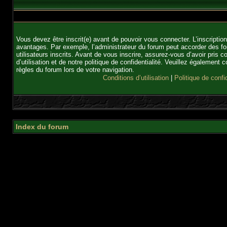
Vous devez être inscrit(e) avant de pouvoir vous connecter. L’inscriptio
avantages. Par exemple, l’administrateur du forum peut accorder des fo
utilisateurs inscrits. Avant de vous inscrire, assurez-vous d’avoir pris
d’utilisation et de notre politique de confidentialité. Veuillez également 
règles du forum lors de votre navigation.
Conditions d’utilisation
|
Politique de confid
Index du forum