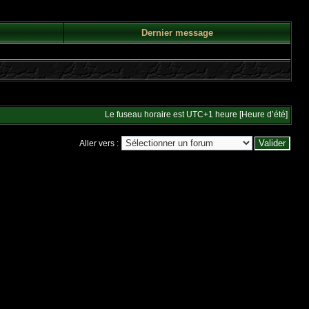
Dernier message
Le fuseau horaire est UTC+1 heure [Heure d’été]
Aller vers :