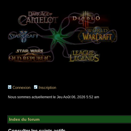
Connexion
Inscription
Nous sommes actuellement le Jeu Août 06, 2026 5:52 am
Index du forum
Consulter les sujets actifs