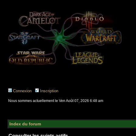
Connexion
Inscription
Nous sommes actuellement le Ven Août 07, 2026 6:48 am
Index du forum
Consulter les sujets actifs