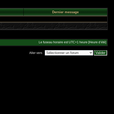
Dernier message
Le fuseau horaire est UTC+1 heure [Heure d’été]
Aller vers :