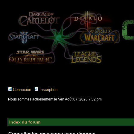
Connexion
Inscription
Nous sommes actuellement le Ven Août 07, 2026 7:32 pm
Index du forum
Consulter les messages sans réponse