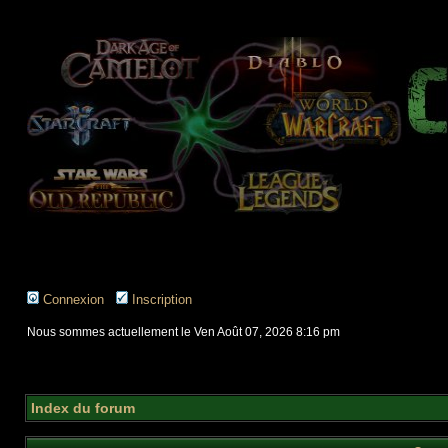
Connexion
Inscription
Nous sommes actuellement le Ven Août 07, 2026 8:16 pm
Index du forum