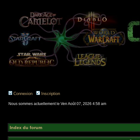
Connexion
Inscription
Nous sommes actuellement le Ven Août 07, 2026 4:58 am
Index du forum