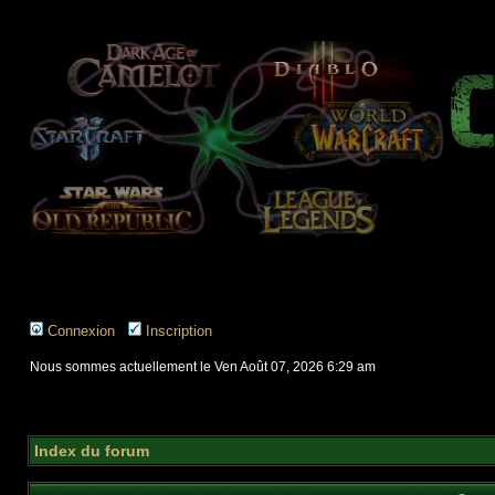
Connexion
Inscription
Nous sommes actuellement le Ven Août 07, 2026 6:29 am
Index du forum