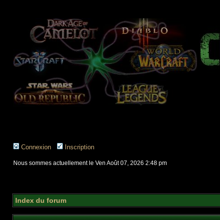
Connexion
Inscription
Nous sommes actuellement le Ven Août 07, 2026 2:48 pm
Index du forum