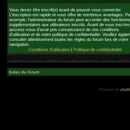
Vous devez être inscrit(e) avant de pouvoir vous connecter.
L’inscription est rapide et vous offre de nombreux avantages. Pa
exemple, l’administrateur du forum peut accorder des fonctionna
supplémentaires aux utilisateurs inscrits. Avant de vous inscrire
assurez-vous d’avoir pris connaissance de nos conditions
d’utilisation et de notre politique de confidentialité. Veuillez égal
consulter attentivement toutes les règles du forum lors de votre
navigation.
Conditions d’utilisation
|
Politique de confidentialité
Index du forum
Propulsé par
phpB