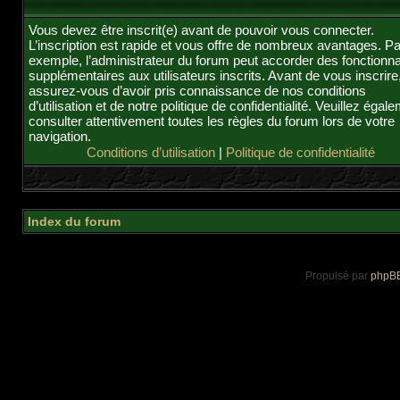
Vous devez être inscrit(e) avant de pouvoir vous connecter.
L’inscription est rapide et vous offre de nombreux avantages. Pa
exemple, l’administrateur du forum peut accorder des fonctionna
supplémentaires aux utilisateurs inscrits. Avant de vous inscrire
assurez-vous d’avoir pris connaissance de nos conditions
d’utilisation et de notre politique de confidentialité. Veuillez égal
consulter attentivement toutes les règles du forum lors de votre
navigation.
Conditions d’utilisation
|
Politique de confidentialité
Index du forum
Propulsé par
phpB