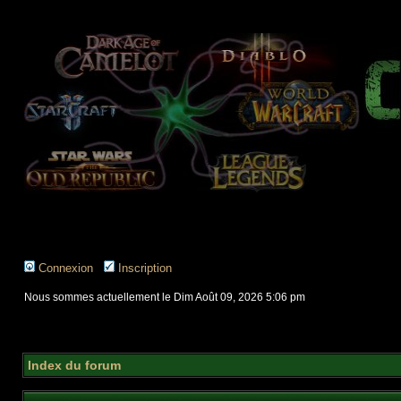
Connexion
Inscription
Nous sommes actuellement le Dim Août 09, 2026 5:06 pm
Index du forum