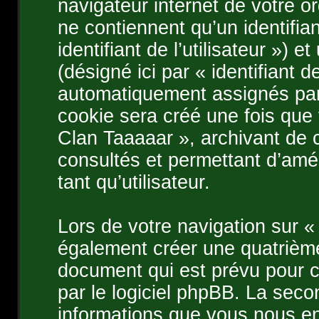
navigateur internet de votre o
ne contiennent qu’un identifiant
identifiant de l’utilisateur ») 
(désigné ici par « identifiant 
automatiquement assignés par 
cookie sera créé une fois que 
Clan Taaaaar », archivant de c
consultés et permettant d’amél
tant qu’utilisateur.
Lors de votre navigation sur 
également créer une quatrième
document qui est prévu pour 
par le logiciel phpBB. La sec
informations que vous nous en