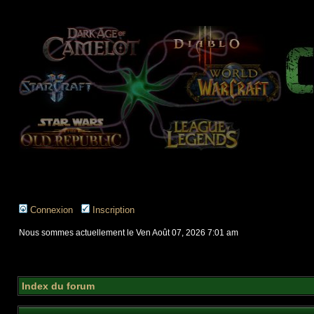
Connexion
Inscription
Nous sommes actuellement le Ven Août 07, 2026 7:01 am
Index du forum