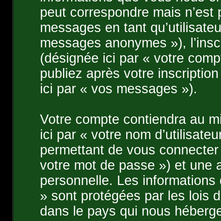
peut correspondre mais n’est p
messages en tant qu’utilisate
messages anonymes »), l’inscr
(désignée ici par « votre com
publiez après votre inscriptio
ici par « vos messages »).
Votre compte contiendra au mi
ici par « votre nom d’utilisat
permettant de vous connecter 
votre mot de passe ») et une 
personnelle. Les informations
» sont protégées par les lois 
dans le pays qui nous héberge