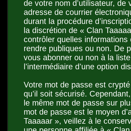
de votre nom d’utilisateur, de
adresse de courrier électroni
durant la procédure d’inscripti
la discrétion de « Clan Taaaa
contrôler quelles information
rendre publiques ou non. De p
vous abonner ou non à la liste
l’intermédiaire d’une option d
Votre mot de passe est crypté
qu’il soit sécurisé. Cependant
le même mot de passe sur plusi
mot de passe est le moyen d’
Taaaaar », veillez à le conse
une personne affiliée à « Cla