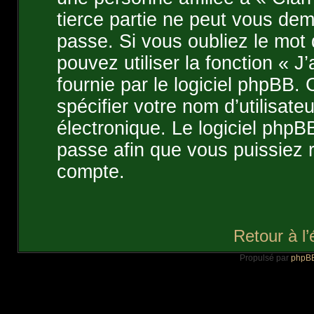
tierce partie ne peut vous de
passe. Si vous oubliez le mot
pouvez utiliser la fonction « 
fournie par le logiciel phpBB
spécifier votre nom d’utilisate
électronique. Le logiciel php
passe afin que vous puissiez r
compte.
Retour à l
Propulsé par
phpB