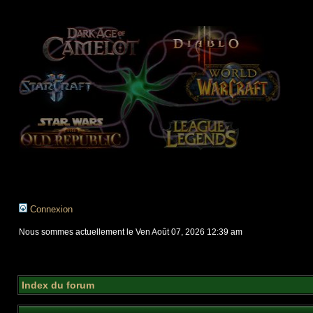
Connexion
Nous sommes actuellement le Ven Août 07, 2026 12:39 am
Index du forum