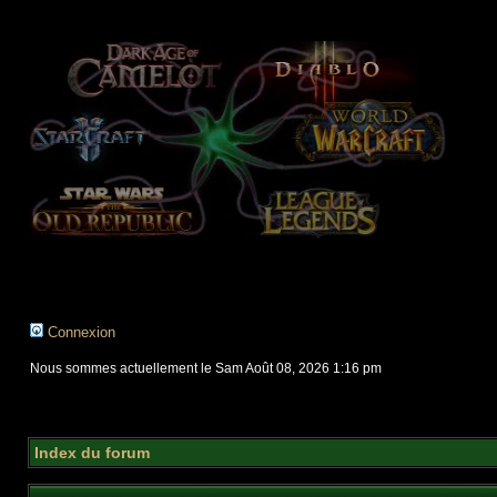
Connexion
Nous sommes actuellement le Sam Août 08, 2026 1:16 pm
Index du forum