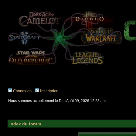
Connexion
Inscription
Nous sommes actuellement le Dim Août 09, 2026 12:23 am
Index du forum