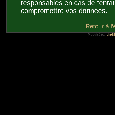
responsables en cas de tentati
compromettre vos données.
Retour à l
Propulsé par
phpB