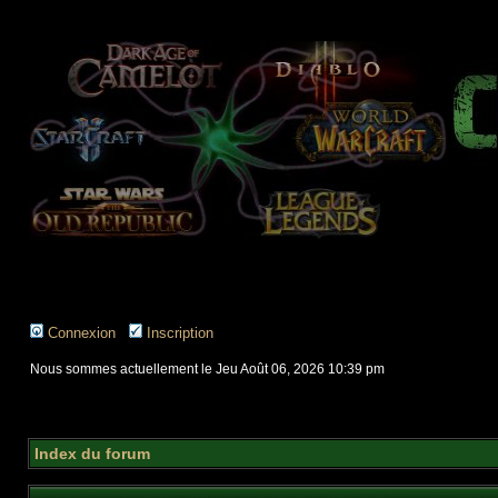
Connexion
Inscription
Nous sommes actuellement le Jeu Août 06, 2026 10:39 pm
Index du forum