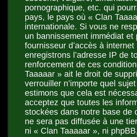
pornographique, etc. qui pourra
pays, le pays où « Clan Taaaaa
internationale. Si vous ne re
un bannissement immédiat et 
fournisseur d’accès à internet
enregistrons l’adresse IP de t
renforcement de ces condition
Taaaaar » ait le droit de suppr
verrouiller n’importe quel suj
estimons que cela est nécessai
acceptez que toutes les infor
stockées dans notre base de d
ne sera pas diffusée à une ti
ni « Clan Taaaaar », ni phpBB