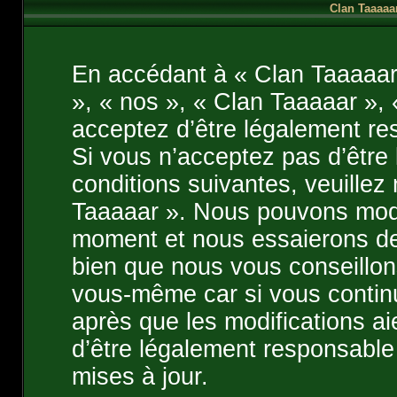
Clan Taaaaar
En accédant à « Clan Taaaaar 
», « nos », « Clan Taaaaar », 
acceptez d’être légalement re
Si vous n’acceptez pas d’être
conditions suivantes, veuillez 
Taaaaar ». Nous pouvons modif
moment et nous essaierons de
bien que nous vous conseillons
vous-même car si vous continu
après que les modifications a
d’être légalement responsable
mises à jour.