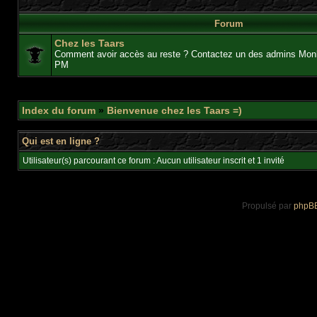
Forum
Chez les Taars
Comment avoir accès au reste ? Contactez un des admins Mon
PM
Index du forum
»
Bienvenue chez les Taars =)
Qui est en ligne ?
Utilisateur(s) parcourant ce forum : Aucun utilisateur inscrit et 1 invité
Propulsé par
phpB