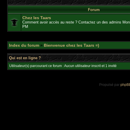
Forum
Chez les Taars
Comment avoir accès au reste ? Contactez un des admins Mon
PM
Index du forum
»
Bienvenue chez les Taars =)
Qui est en ligne ?
Utilisateur(s) parcourant ce forum : Aucun utilisateur inscrit et 1 invité
Propulsé par
phpB